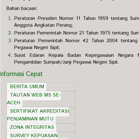
Bahan bacaan:
Peraturan Presiden Nomor 11 Tahun 1959 tentang Sum
Anggota Angkatan Perang;
Peraturan Pemerintah Nomor 21 Tahun 1975 tentang Sumpa
Peraturan Pemerintah Nomor 42 Tahun 2004 tentang
Pegawai Negeri Sipil;
Surat Edaran Kepala Badan Kepegawaian Negara N
Pengambilan Sumpah/Janji Pegawai Negeri Sipil.
Informasi Cepat
BERITA UMUM
TAUTAN WEB MS SE-
ACEH
SERTIFIKAT AKREDITASI
PENJAMINAN MUTU
ZONA INTEGRITAS
SURVEY KEPUASAN