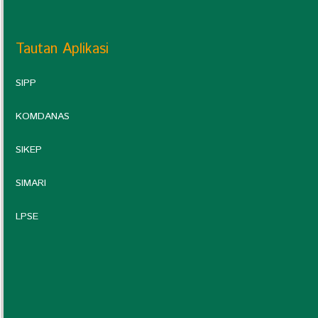
Tautan Aplikasi
SIPP
KOMDANAS
SIKEP
SIMARI
LPSE