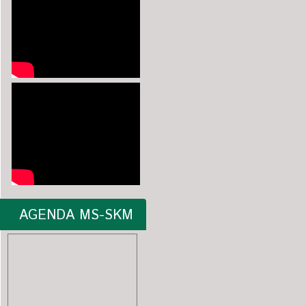
AGENDA MS-SKM