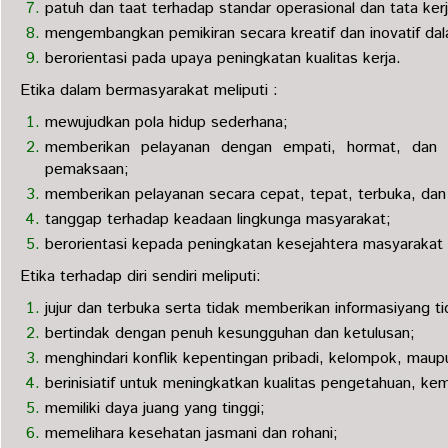
patuh dan taat terhadap standar operasional dan tata kerj
mengembangkan pemikiran secara kreatif dan inovatif dala
berorientasi pada upaya peningkatan kualitas kerja.
Etika dalam bermasyarakat meliputi :
mewujudkan pola hidup sederhana;
memberikan pelayanan dengan empati, hormat, dan 
pemaksaan;
memberikan pelayanan secara cepat, tepat, terbuka, dan ad
tanggap terhadap keadaan lingkunga masyarakat;
berorientasi kepada peningkatan kesejahtera masyarakat
Etika terhadap diri sendiri meliputi:
jujur dan terbuka serta tidak memberikan informasiyang ti
bertindak dengan penuh kesungguhan dan ketulusan;
menghindari konflik kepentingan pribadi, kelompok, maup
berinisiatif untuk meningkatkan kualitas pengetahuan, ke
memiliki daya juang yang tinggi;
memelihara kesehatan jasmani dan rohani;