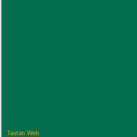
Tautan Web