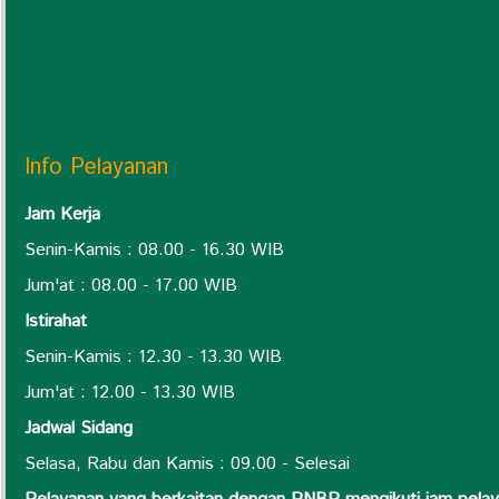
Info Pelayanan
Jam Kerja
Senin-Kamis : 08.00 - 16.30 WIB
Jum'at : 08.00 - 17.00 WIB
Istirahat
Senin-Kamis : 12.30 - 13.30 WIB
Jum'at : 12.00 - 13.30 WIB
Jadwal Sidang
Selasa, Rabu dan Kamis : 09.00 - Selesai