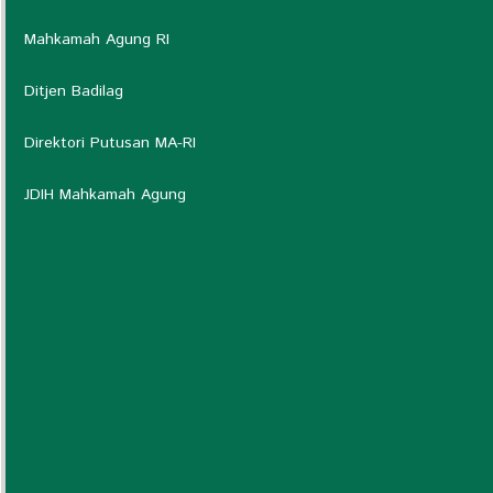
Mahkamah Agung RI
Ditjen Badilag
Direktori Putusan MA-RI
JDIH Mahkamah Agung