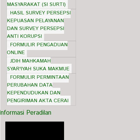
MASYARAKAT (SI SURTI)
HASIL SURVEY PERSEPSI
KEPUASAN PELAYANAN
DAN SURVEY PERSEPSI
ANTI KORUPSI
FORMULIR PENGADUAN
ONLINE
JDIH MAHKAMAH
SYAR'IYAH SUKA MAKMUE
FORMULIR PERMINTAAN
PERUBAHAN DATA
KEPENDUDUKAN DAN
PENGIRIMAN AKTA CERAI
Informasi Peradilan