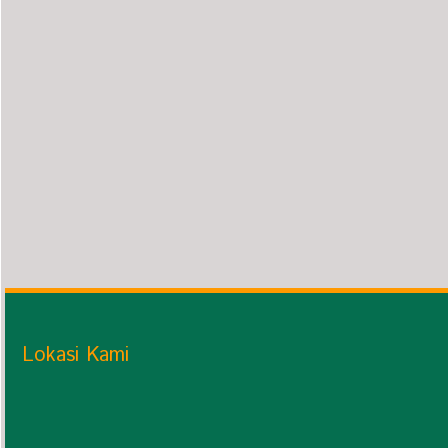
Lokasi Kami