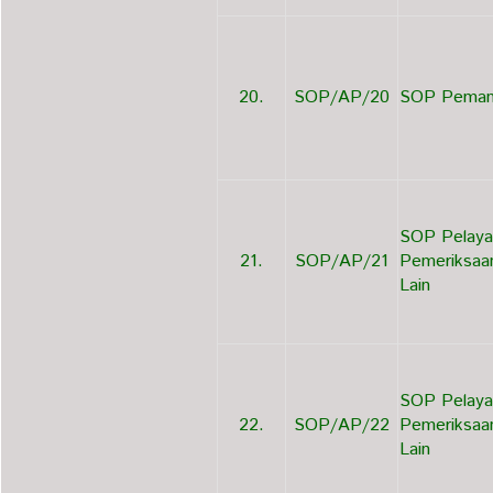
20.
SOP/AP/20
SOP Pemang
SOP Pelaya
21.
SOP/AP/21
Pemeriksaa
Lain
SOP Pelaya
22.
SOP/AP/22
Pemeriksaan
Lain