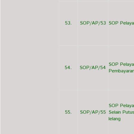
53.
SOP/AP/53
SOP Pelaya
SOP Pelaya
54.
SOP/AP/54
Pembayaran
SOP Pelaya
55.
SOP/AP/55
Selain Put
lelang