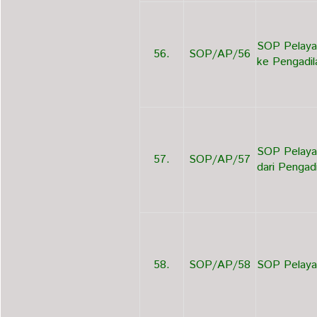
SOP Pelaya
56.
SOP/AP/56
ke Pengadil
SOP Pelaya
57.
SOP/AP/57
dari Pengad
58.
SOP/AP/58
SOP Pelaya