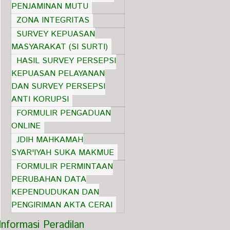
PENJAMINAN MUTU
ZONA INTEGRITAS
SURVEY KEPUASAN
MASYARAKAT (SI SURTI)
HASIL SURVEY PERSEPSI
KEPUASAN PELAYANAN
DAN SURVEY PERSEPSI
ANTI KORUPSI
FORMULIR PENGADUAN
ONLINE
JDIH MAHKAMAH
SYAR'IYAH SUKA MAKMUE
FORMULIR PERMINTAAN
PERUBAHAN DATA
KEPENDUDUKAN DAN
PENGIRIMAN AKTA CERAI
Informasi Peradilan