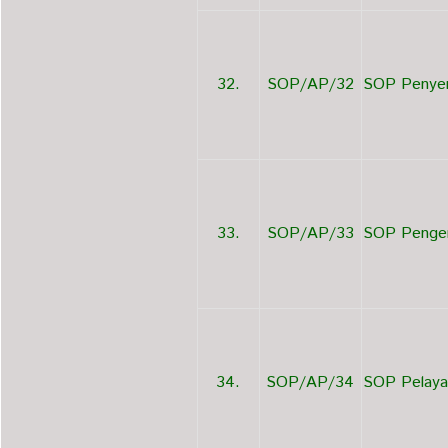
32.
SOP/AP/32
SOP Penyer
33.
SOP/AP/33
SOP Pengem
34.
SOP/AP/34
SOP Pelayan