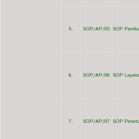
5.
SOP/AP/05
SOP Pembay
6.
SOP/AP/06
SOP Layana
7.
SOP/AP/07
SOP Peneta