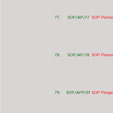
77.
SOP/AP/77
SOP Permoh
78.
SOP/AP/78
SOP Permoh
79.
SOP/APP/01
SOP Pengel