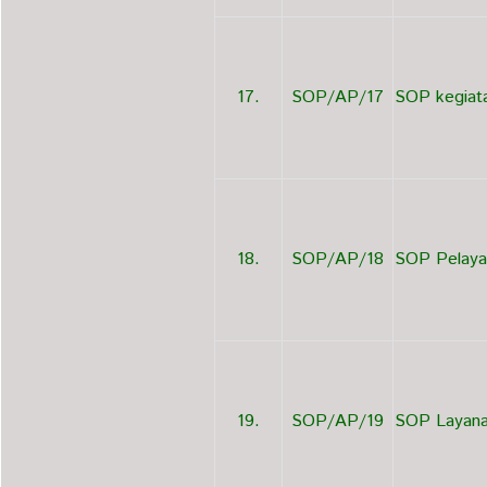
17.
SOP/AP/17
SOP kegiata
18.
SOP/AP/18
SOP Pelaya
19.
SOP/AP/19
SOP Layana