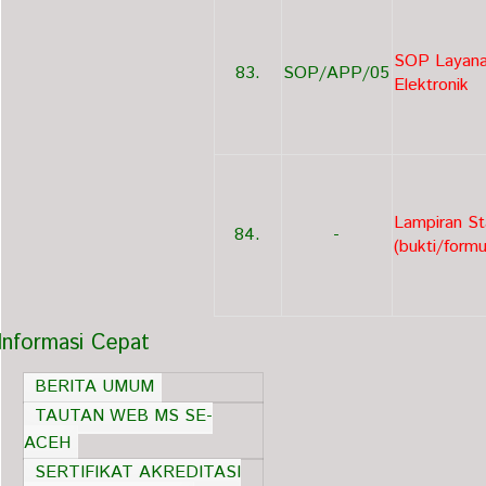
SOP Layanan
83.
SOP/APP/05
Elektronik
Lampiran St
84.
-
(bukti/formul
Informasi Cepat
BERITA UMUM
TAUTAN WEB MS SE-
ACEH
SERTIFIKAT AKREDITASI