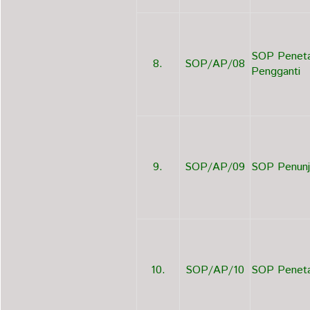
SOP Peneta
8.
SOP/AP/08
Pengganti
9.
SOP/AP/09
SOP Penunju
10.
SOP/AP/10
SOP Peneta