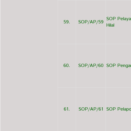
SOP Pelaya
59.
SOP/AP/59
Hilal
60.
SOP/AP/60
SOP Penga
61.
SOP/AP/61
SOP Pelapo