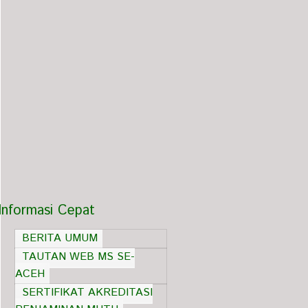
Informasi Cepat
BERITA UMUM
TAUTAN WEB MS SE-
ACEH
SERTIFIKAT AKREDITASI