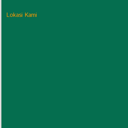
Lokasi Kami