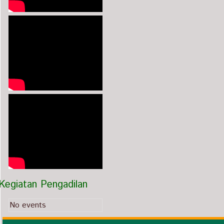
Kegiatan Pengadilan
No events