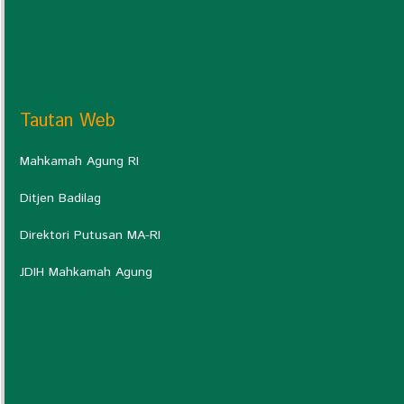
Tautan Web
Mahkamah Agung RI
Ditjen Badilag
Direktori Putusan MA-RI
JDIH Mahkamah Agung