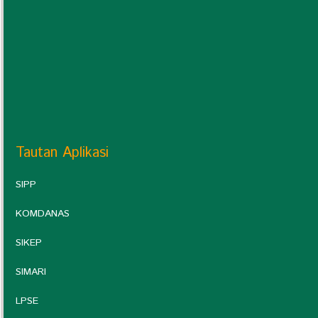
Tautan Aplikasi
SIPP
KOMDANAS
SIKEP
SIMARI
LPSE