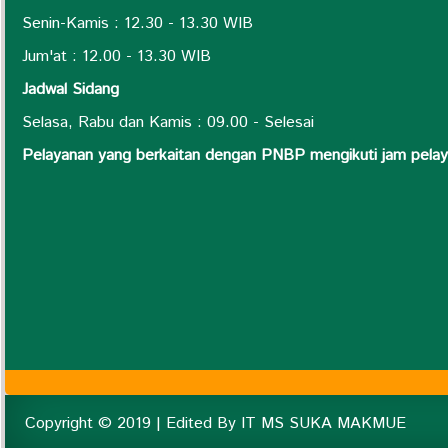
Senin-Kamis : 12.30 - 13.30 WIB
Jum'at : 12.00 - 13.30 WIB
Jadwal Sidang
Selasa, Rabu dan Kamis : 09.00 - Selesai
Pelayanan yang berkaitan dengan PNBP mengikuti jam pel
Copyright © 2019 | Edited By IT MS SUKA MAKMUE