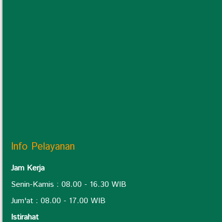
Info Pelayanan
Jam Kerja
Senin-Kamis : 08.00 - 16.30 WIB
Jum'at : 08.00 - 17.00 WIB
Istirahat