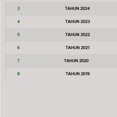
3
TAHUN 2024
4
TAHUN 2023
5
TAHUN 2022
6
TAHUN 2021
7
TAHUN 2020
8
TAHUN 2019