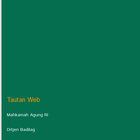
Tautan Web
Mahkamah Agung RI
Ditjen Badilag