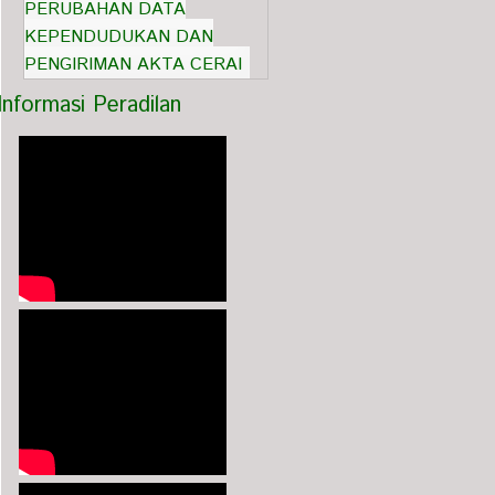
PERUBAHAN DATA
KEPENDUDUKAN DAN
PENGIRIMAN AKTA CERAI
Informasi Peradilan