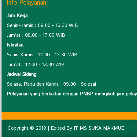
Info Pelayanan
Jam Kerja
Senin-Kamis : 08.00 - 16.30 WIB
Jum'at : 08.00 - 17.00 WIB
Istirahat
Senin-Kamis : 12.30 - 13.30 WIB
Jum'at : 12.00 - 13.30 WIB
Jadwal Sidang
Selasa, Rabu dan Kamis : 09.00 - Selesai
Pelayanan yang berkaitan dengan PNBP mengikuti jam pel
Copyright © 2019 | Edited By IT MS SUKA MAKMUE