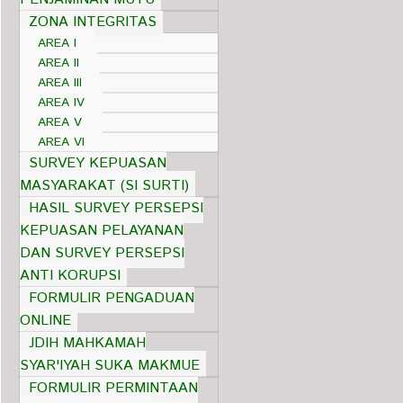
ZONA INTEGRITAS
AREA I
AREA II
AREA III
AREA IV
AREA V
AREA VI
SURVEY KEPUASAN
MASYARAKAT (SI SURTI)
HASIL SURVEY PERSEPSI
KEPUASAN PELAYANAN
DAN SURVEY PERSEPSI
ANTI KORUPSI
FORMULIR PENGADUAN
ONLINE
JDIH MAHKAMAH
SYAR'IYAH SUKA MAKMUE
FORMULIR PERMINTAAN