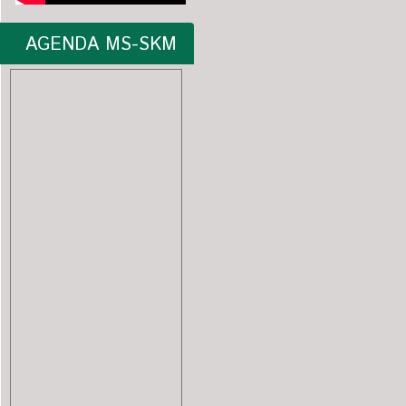
AGENDA MS-SKM