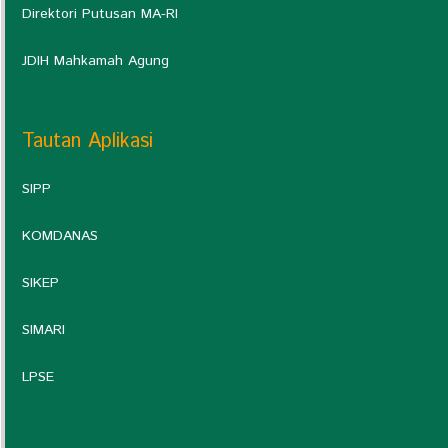
Direktori Putusan MA-RI
JDIH Mahkamah Agung
Tautan Aplikasi
SIPP
KOMDANAS
SIKEP
SIMARI
LPSE