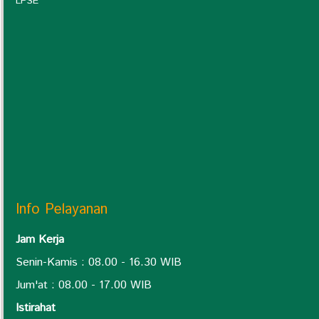
LPSE
Info Pelayanan
Jam Kerja
Senin-Kamis : 08.00 - 16.30 WIB
Jum'at : 08.00 - 17.00 WIB
Istirahat