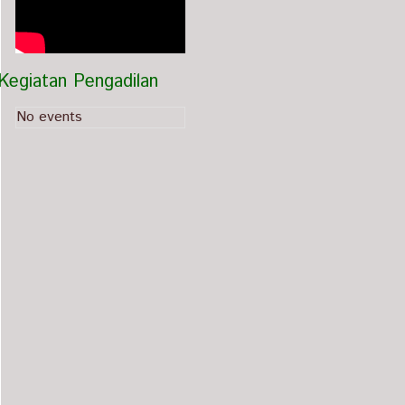
Kegiatan Pengadilan
No events