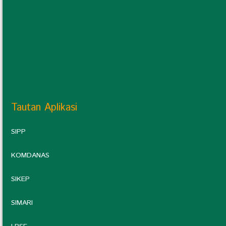
Tautan Aplikasi
SIPP
KOMDANAS
SIKEP
SIMARI