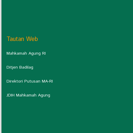
Tautan Web
Mahkamah Agung RI
Ditjen Badilag
Direktori Putusan MA-RI
JDIH Mahkamah Agung