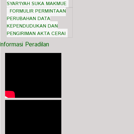
SYAR'IYAH SUKA MAKMUE
FORMULIR PERMINTAAN
PERUBAHAN DATA
KEPENDUDUKAN DAN
PENGIRIMAN AKTA CERAI
Informasi Peradilan