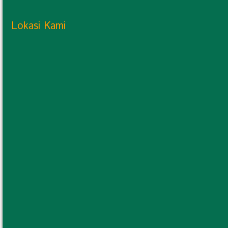
Lokasi Kami