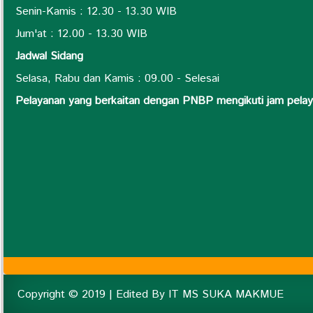
Senin-Kamis : 12.30 - 13.30 WIB
Jum'at : 12.00 - 13.30 WIB
Jadwal Sidang
Selasa, Rabu dan Kamis : 09.00 - Selesai
Pelayanan yang berkaitan dengan PNBP mengikuti jam pel
Copyright © 2019 | Edited By IT MS SUKA MAKMUE